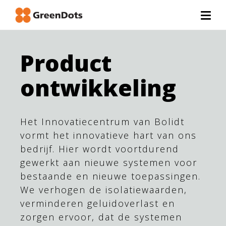
Product
ontwikkeling
Het Innovatiecentrum van Bolidt
vormt het innovatieve hart van ons
bedrijf. Hier wordt voortdurend
gewerkt aan nieuwe systemen voor
bestaande en nieuwe toepassingen.
We verhogen de isolatiewaarden,
verminderen geluidoverlast en
zorgen ervoor, dat de systemen