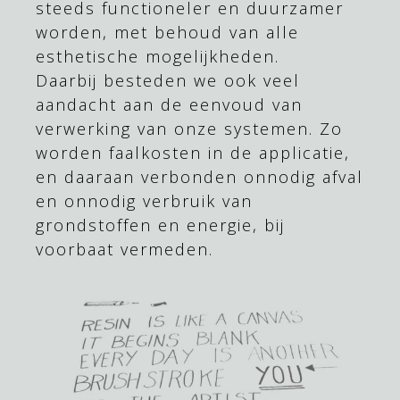
steeds functioneler en duurzamer
worden, met behoud van alle
esthetische mogelijkheden.
Daarbij besteden we ook veel
aandacht aan de eenvoud van
verwerking van onze systemen. Zo
worden faalkosten in de applicatie,
en daaraan verbonden onnodig afval
en onnodig verbruik van
grondstoffen en energie, bij
voorbaat vermeden.